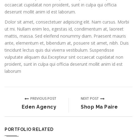
occaecat cupidatat non proident, sunt in culpa qui officia
deserunt mollit anim id est laborum.
Dolor sit amet, consectetuer adipiscing elit. Nam cursus. Morbi
ut mi. Nullam enim leo, egestas id, condimentum at, laoreet
mattis, massa. Sed eleifend nonummy diam. Praesent mauris
ante, elementum et, bibendum at, posuere sit amet, nibh. Duis
tincidunt lectus quis dui viverra vestibulum. Suspendisse
vulputate aliquam dui.Excepteur sint occaecat cupidatat non
proident, sunt in culpa qui officia deserunt mollit anim id est
laborum
PREVIOUS POST
NEXT POST
Eden Agency
Shop Ma Paire
PORTFOLIO RELATED