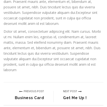
diam. Praesent mauris ante, elementum et, bibendum at,
posuere sit amet, nibh. Duis tincidunt lectus quis dui viverra
vestibulum. Suspendisse vulputate aliquam dui.Excepteur sint
occaecat cupidatat non proident, sunt in culpa qui officia
deserunt mollit anim id est laborum.
Dolor sit amet, consectetuer adipiscing elit. Nam cursus. Morbi
ut mi. Nullam enim leo, egestas id, condimentum at, laoreet
mattis, massa. Sed eleifend nonummy diam. Praesent mauris
ante, elementum et, bibendum at, posuere sit amet, nibh. Duis
tincidunt lectus quis dui viverra vestibulum. Suspendisse
vulputate aliquam dui.Excepteur sint occaecat cupidatat non
proident, sunt in culpa qui officia deserunt mollit anim id est
laborum
PREVIOUS POST
NEXT POST
Business Card
Get Me Up !