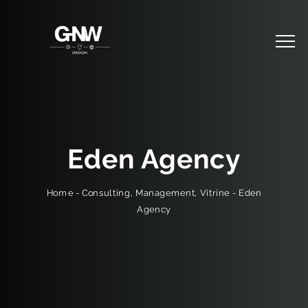
Eden Agency
Eden
-
Vitrine
,
Management
,
Consulting
-
Home
Agency