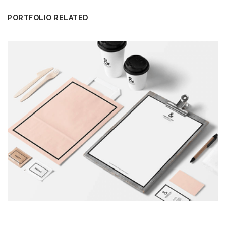
PORTFOLIO RELATED