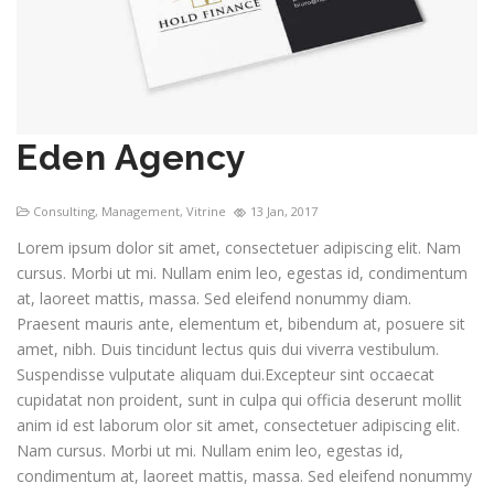
Eden Agency
Consulting
,
Management
,
Vitrine
13 Jan, 2017
Lorem ipsum dolor sit amet, consectetuer adipiscing elit. Nam
cursus. Morbi ut mi. Nullam enim leo, egestas id, condimentum
at, laoreet mattis, massa. Sed eleifend nonummy diam.
Praesent mauris ante, elementum et, bibendum at, posuere sit
amet, nibh. Duis tincidunt lectus quis dui viverra vestibulum.
Suspendisse vulputate aliquam dui.Excepteur sint occaecat
cupidatat non proident, sunt in culpa qui officia deserunt mollit
anim id est laborum olor sit amet, consectetuer adipiscing elit.
Nam cursus. Morbi ut mi. Nullam enim leo, egestas id,
condimentum at, laoreet mattis, massa. Sed eleifend nonummy