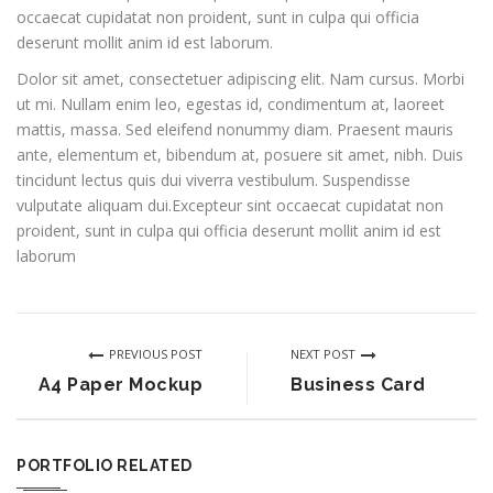
occaecat cupidatat non proident, sunt in culpa qui officia
deserunt mollit anim id est laborum.
Dolor sit amet, consectetuer adipiscing elit. Nam cursus. Morbi
ut mi. Nullam enim leo, egestas id, condimentum at, laoreet
mattis, massa. Sed eleifend nonummy diam. Praesent mauris
ante, elementum et, bibendum at, posuere sit amet, nibh. Duis
tincidunt lectus quis dui viverra vestibulum. Suspendisse
vulputate aliquam dui.Excepteur sint occaecat cupidatat non
proident, sunt in culpa qui officia deserunt mollit anim id est
laborum
PREVIOUS POST
NEXT POST
A4 Paper Mockup
Business Card
PORTFOLIO RELATED