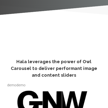
Hala leverages the power of Owl
Carousel to deliver performant image
and content sliders
demo
demo