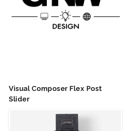
Visual Composer Flex Post
Slider