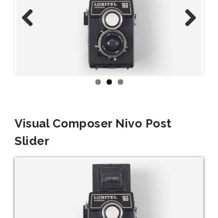
Previous
Next
Visual Composer Nivo Post
Slider