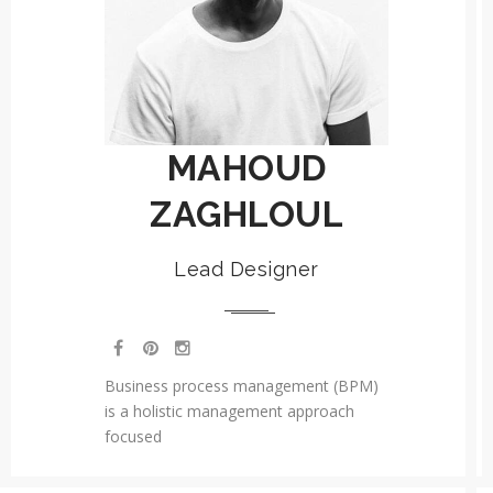
MAHOUD
ZAGHLOUL
Lead Designer
Business process management (BPM)
is a holistic management approach
focused