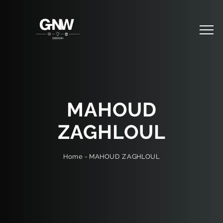
MAHOUD
ZAGHLOUL
MAHOUD ZAGHLOUL
-
Home